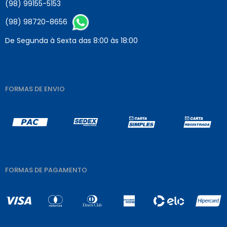
(98) 99155-5153
(98) 98720-8656
De Segunda à Sexta das 8:00 às 18:00
FORMAS DE ENVIO
FORMAS DE PAGAMENTO