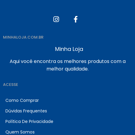
MINHALOJA.COM.BR
Minha Loja
Aqui você encontra os melhores produtos com a
melhor qualidade.
ACESSE
Como Comprar
Dúvidas Frequentes
Política De Privacidade
Quem Somos