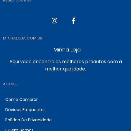
REDES SOCIAIS
MINHALOJA.COM.BR
Minha Loja
Aqui você encontra os melhores produtos com a
melhor qualidade.
ACESSE
Como Comprar
Dúvidas Frequentes
Política De Privacidade
Quem Somos