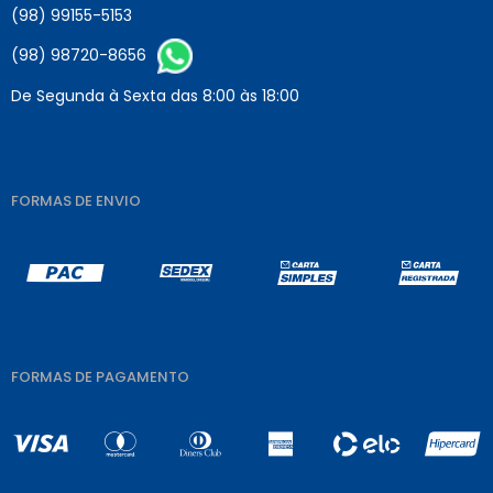
(98) 99155-5153
(98) 98720-8656
De Segunda à Sexta das 8:00 às 18:00
FORMAS DE ENVIO
FORMAS DE PAGAMENTO