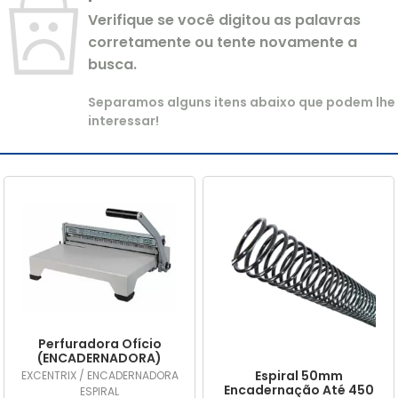
Verifique se você digitou as palavras
corretamente ou tente novamente a
busca.
Separamos alguns itens abaixo que podem lhe
interessar!
Perfuradora Ofício
(ENCADERNADORA)
Espiral 50mm
EXCENTRIX / ENCADERNADORA
Encadernação Até 450
ESPIRAL