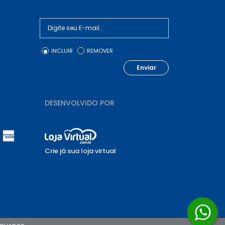
INCLUIR
REMOVER
Enviar
DESENVOLVIDO POR
Crie já sua loja virtual