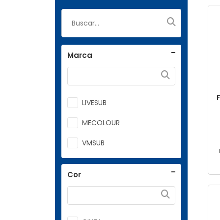
Marca
LIVESUB
MECOLOUR
VMSUB
Cor