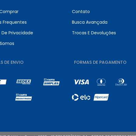
Comprar
Contato
s Frequentes
Busca Avançada
a De Privacidade
Trocas E Devoluções
Somos
S DE ENVIO
FORMAS DE PAGAMENTO