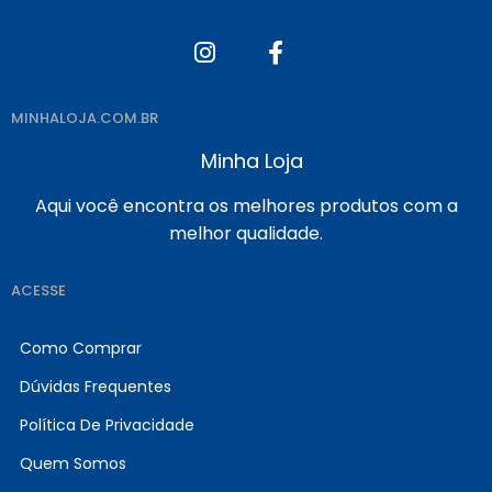
MINHALOJA.COM.BR
Minha Loja
Aqui você encontra os melhores produtos com a
melhor qualidade.
ACESSE
Como Comprar
Dúvidas Frequentes
Política De Privacidade
Quem Somos