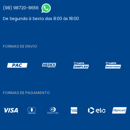
(98) 98720-8656
De Segunda à Sexta das 8:00 às 18:00
FORMAS DE ENVIO
FORMAS DE PAGAMENTO