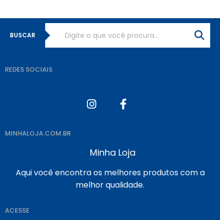
BUSCAR
REDES SOCIAIS
MINHALOJA.COM.BR
Minha Loja
Aqui você encontra os melhores produtos com a
melhor qualidade.
ACESSE