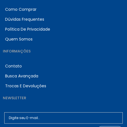
Como Comprar
Dúvidas Frequentes
Política De Privacidade
Quem Somos
INFORMAÇÕES
Contato
Busca Avançada
Trocas E Devoluções
NEWSLETTER