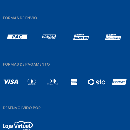
FORMAS DE ENVIO
FORMAS DE PAGAMENTO
DESENVOLVIDO POR