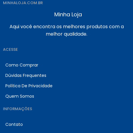
MINHALOJA.COM.BR
Minha Loja
Aqui você encontra os melhores produtos com a
melhor qualidade.
ACESSE
Como Comprar
Dúvidas Frequentes
Política De Privacidade
Quem Somos
INFORMAÇÕES
Contato