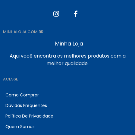
MINHALOJA.COM.BR
Minha Loja
Aqui você encontra os melhores produtos com a
melhor qualidade.
ACESSE
Como Comprar
Dúvidas Frequentes
Política De Privacidade
Quem Somos