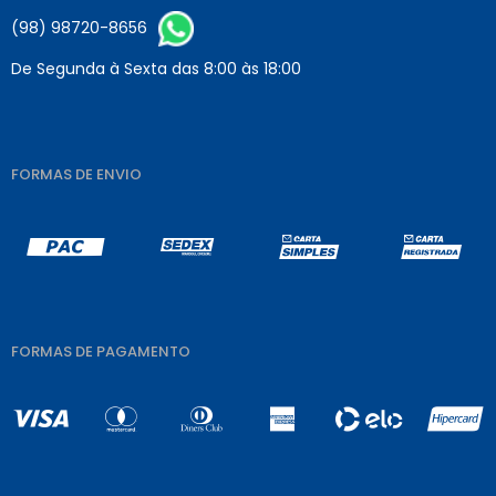
(98) 98720-8656
De Segunda à Sexta das 8:00 às 18:00
FORMAS DE ENVIO
FORMAS DE PAGAMENTO