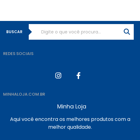
BUSCAR
REDES SOCIAIS
MINHALOJA.COM.BR
Minha Loja
Aqui você encontra os melhores produtos com a
melhor qualidade.