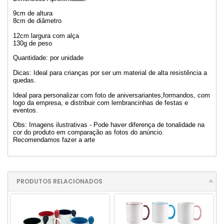
9cm de altura
8cm de diâmetro
12cm largura com alça
130g de peso
Quantidade: por unidade
Dicas: Ideal para crianças por ser um material de alta resistência a
quedas.
Ideal para personalizar com foto de aniversariantes,formandos, com
logo da empresa, e distribuir com lembrancinhas de festas e
eventos.
Obs: Imagens ilustrativas - Pode haver diferença de tonalidade na
cor do produto em comparação as fotos do anúncio.
Recomendamos fazer a arte
PRODUTOS RELACIONADOS