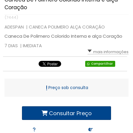
Coração
(7444)
ADESPAN |
CANECA POLIMERO ALÇA CORAÇÃO
Caneca De Polimero Colorido Interna e alça Coração
7 DIAS |
IMEDIATA
mais informações
Compartilhar
Preço sob consulta
Consultar Preço