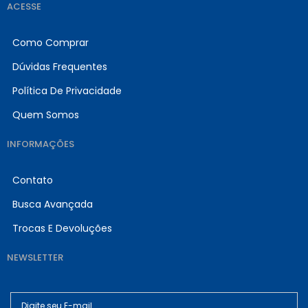
ACESSE
Como Comprar
Dúvidas Frequentes
Política De Privacidade
Quem Somos
INFORMAÇÕES
Contato
Busca Avançada
Trocas E Devoluções
NEWSLETTER